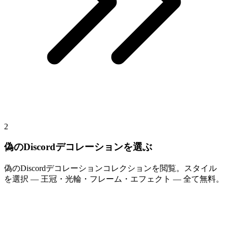
2
偽のDiscordデコレーションを選ぶ
偽のDiscordデコレーションコレクションを閲覧。スタイル
を選択 — 王冠・光輪・フレーム・エフェクト — 全て無料。