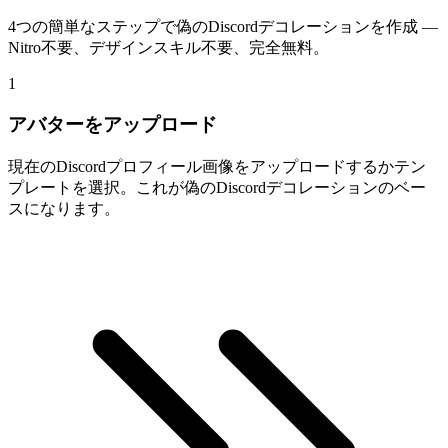
4つの簡単なステップで偽のDiscordデコレーションを作成 —
Nitro不要、デザインスキル不要、完全無料。
1
アバターをアップロード
現在のDiscordプロフィール画像をアップロードするかテン
プレートを選択。これが偽のDiscordデコレーションのベー
スになります。