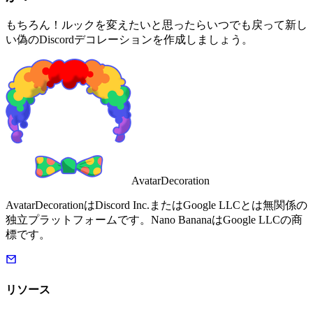
もちろん！ルックを変えたいと思ったらいつでも戻って新し
い偽のDiscordデコレーションを作成しましょう。
AvatarDecoration
AvatarDecorationはDiscord Inc.またはGoogle LLCとは無関係の
独立プラットフォームです。Nano BananaはGoogle LLCの商
標です。
リソース