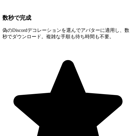
数秒で完成
偽のDiscordデコレーションを選んでアバターに適用し、数
秒でダウンロード。複雑な手順も待ち時間も不要。