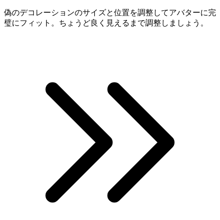
偽のデコレーションのサイズと位置を調整してアバターに完
璧にフィット。ちょうど良く見えるまで調整しましょう。