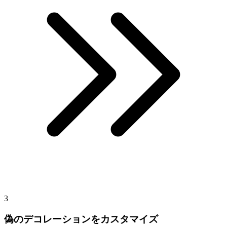
3
偽のデコレーションをカスタマイズ