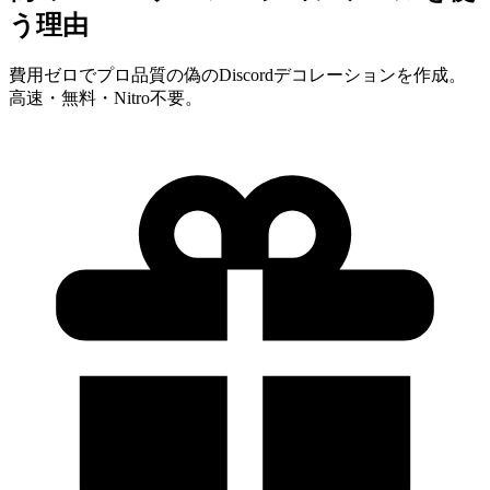
う理由
費用ゼロでプロ品質の偽のDiscordデコレーションを作成。
高速・無料・Nitro不要。