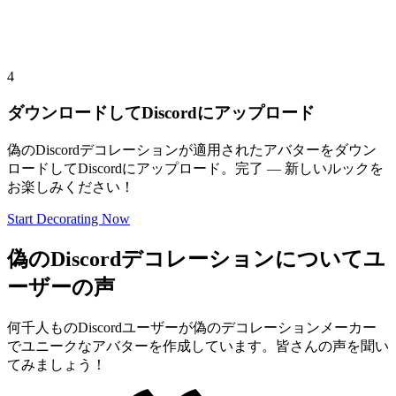
4
ダウンロードしてDiscordにアップロード
偽のDiscordデコレーションが適用されたアバターをダウン
ロードしてDiscordにアップロード。完了 — 新しいルックを
お楽しみください！
Start Decorating Now
偽のDiscordデコレーションについてユ
ーザーの声
何千人ものDiscordユーザーが偽のデコレーションメーカー
でユニークなアバターを作成しています。皆さんの声を聞い
てみましょう！