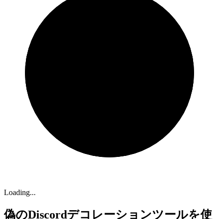
Loading...
偽のDiscordデコレーションツールを使