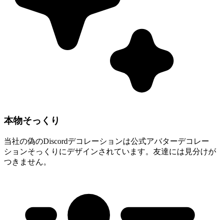
本物そっくり
当社の偽のDiscordデコレーションは公式アバターデコレー
ションそっくりにデザインされています。友達には見分けが
つきません。