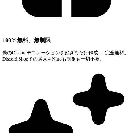
100%無料、無制限
偽のDiscordデコレーションを好きなだけ作成 — 完全無料。
Discord Shopでの購入もNitroも制限も一切不要。