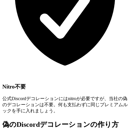
Nitro不要
公式Discordデコレーションにはnitroが必要ですが、当社の偽
のデコレーションは不要。何も支払わずに同じプレミアムル
ックを手に入れましょう。
偽のDiscordデコレーションの作り方