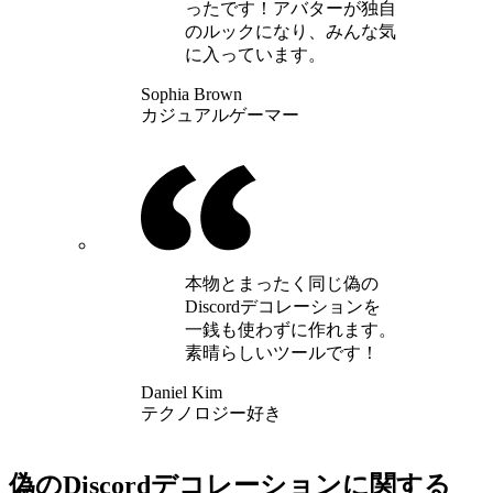
ったです！アバターが独自
のルックになり、みんな気
に入っています。
Sophia Brown
カジュアルゲーマー
本物とまったく同じ偽の
Discordデコレーションを
一銭も使わずに作れます。
素晴らしいツールです！
Daniel Kim
テクノロジー好き
偽のDiscordデコレーションに関する