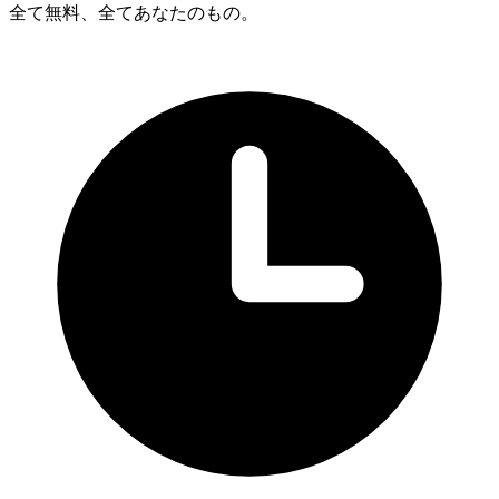
全て無料、全てあなたのもの。