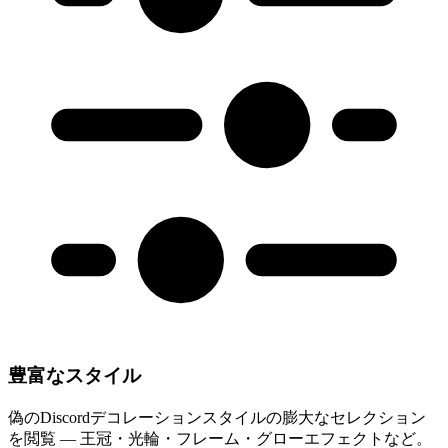
豊富なスタイル
偽のDiscordデコレーションスタイルの膨大なセレクション
を閲覧 — 王冠・光輪・フレーム・グローエフェクトなど。