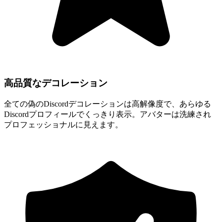
高品質なデコレーション
全ての偽のDiscordデコレーションは高解像度で、あらゆる
Discordプロフィールでくっきり表示。アバターは洗練され
プロフェッショナルに見えます。