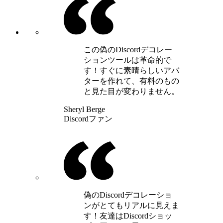
この偽のDiscordデコレー
ションツールは革命的で
す！すぐに素晴らしいアバ
ターを作れて、有料のもの
と見た目が変わりません。
Sheryl Berge
Discordファン
偽のDiscordデコレーショ
ンがとてもリアルに見えま
す！友達はDiscordショッ