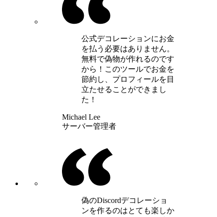
公式デコレーションにお金
を払う必要はありません。
無料で偽物が作れるのです
から！このツールでお金を
節約し、プロフィールを目
立たせることができまし
た！
Michael Lee
サーバー管理者
偽のDiscordデコレーショ
ンを作るのはとても楽しか