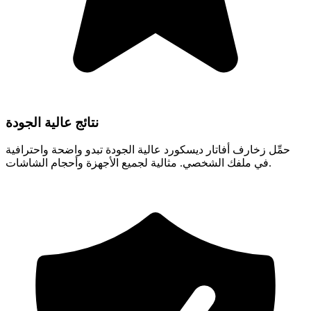
نتائج عالية الجودة
حمِّل زخارف أفاتار ديسكورد عالية الجودة تبدو واضحة واحترافية
في ملفك الشخصي. مثالية لجميع الأجهزة وأحجام الشاشات.