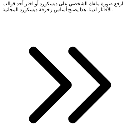
ارفع صورة ملفك الشخصي على ديسكورد أو اختر أحد قوالب
الأفاتار لدينا. هذا يصبح أساس زخرفة ديسكورد المجانية.