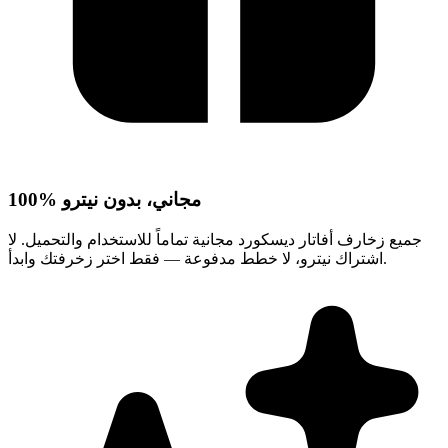
100% مجاني، بدون نيترو
جميع زخارف أفاتار ديسكورد مجانية تماماً للاستخدام والتحميل. لا
اشتراك نيترو، لا خطط مدفوعة — فقط اختر زخرفتك وابدأ.