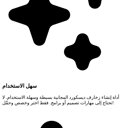
سهل الاستخدام
أداة إنشاء زخارف ديسكورد المجانية بسيطة وسهلة الاستخدام. لا
تحتاج إلى مهارات تصميم أو برامج. فقط اختر وخصص وحمِّل!