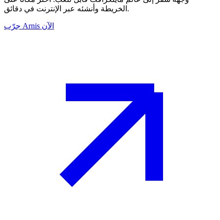
الخريطة وأنشئه عبر الإنترنت في دقائق.
جرّب Arnis الآن