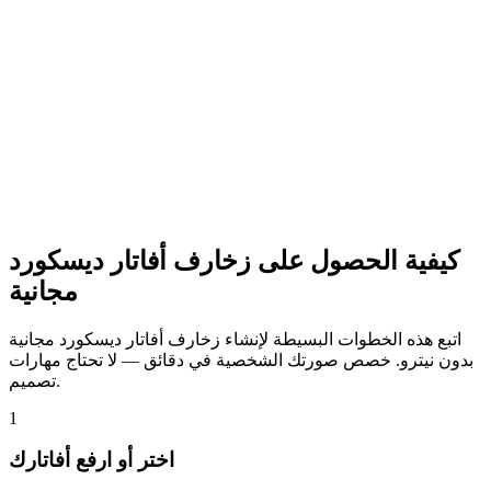
كيفية الحصول على زخارف أفاتار ديسكورد
مجانية
اتبع هذه الخطوات البسيطة لإنشاء زخارف أفاتار ديسكورد مجانية
بدون نيترو. خصص صورتك الشخصية في دقائق — لا تحتاج مهارات
تصميم.
1
اختر أو ارفع أفاتارك