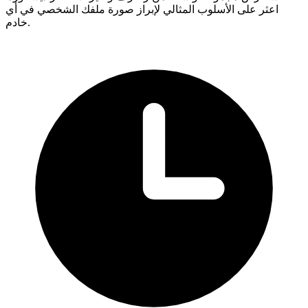
اعثر على الأسلوب المثالي لإبراز صورة ملفك الشخصي في أي
خادم.