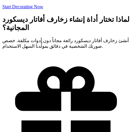
Start Decorating Now
لماذا تختار أداة إنشاء زخارف أفاتار ديسكورد
المجانية؟
أنشئ زخارف أفاتار ديسكورد رائعة مجاناً دون أدوات مكلفة. خصص
صورتك الشخصية في دقائق بمولِّدنا السهل الاستخدام.