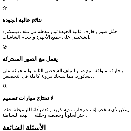
نتائج عالية الجودة
حمِّل صور زخارف عالية الجودة تبدو مذهلة في ملف ديسكورد
الشخصي على جميع الأجهزة وأحجام الشاشات.
يعمل مع الصور المتحركة
زخارفنا متوافقة مع صور الملف الشخصي الثابتة والمتحركة على
ديسكورد، مما يمنحك مرونة كاملة في التخصيص.
لا تحتاج مهارات تصميم
يمكن لأي شخص إنشاء زخارف ديسكورد رائعة بأداتنا البسيطة. فقط
اختر أسلوباً وخصصه وحمِّله — بهذه البساطة.
الأسئلة الشائعة