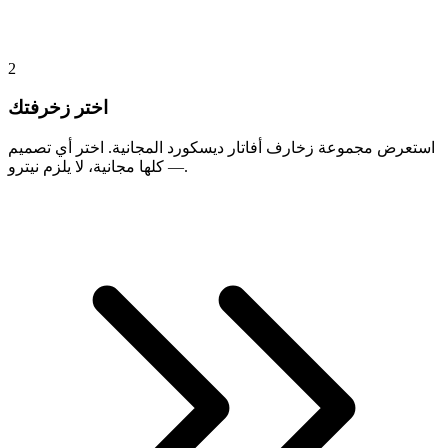
2
اختر زخرفتك
استعرض مجموعة زخارف أفاتار ديسكورد المجانية. اختر أي تصميم
— كلها مجانية، لا يلزم نيترو.