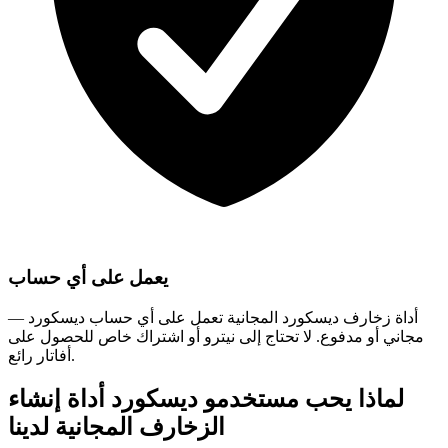
يعمل على أي حساب
أداة زخارف ديسكورد المجانية تعمل على أي حساب ديسكورد —
مجاني أو مدفوع. لا تحتاج إلى نيترو أو اشتراك خاص للحصول على
أفاتار رائع.
لماذا يحب مستخدمو ديسكورد أداة إنشاء
الزخارف المجانية لدينا